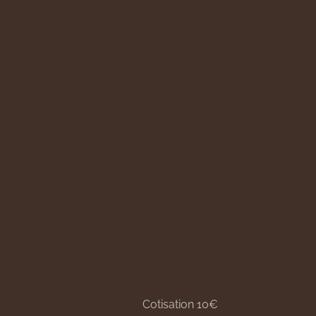
Cotisation 10€