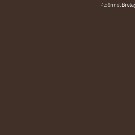
Ploërmel Breta