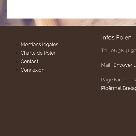
Infos Polen
Mentions légales
Tel : 06 38 41 9
Charte de Polen
Contact
Mail :
Envoyer u
Connexion
Page Facebook
Ploërmel Breta