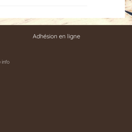
Adhésion en ligne
 info