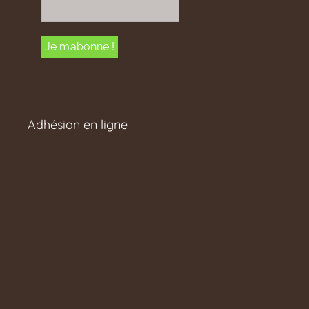
Adhésion en ligne