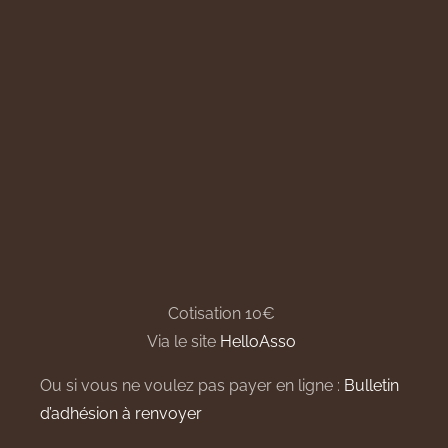
Cotisation 10€
Via le site
HelloAsso
Ou si vous ne voulez pas payer en ligne :
Bulletin
d’adhésion à renvoyer