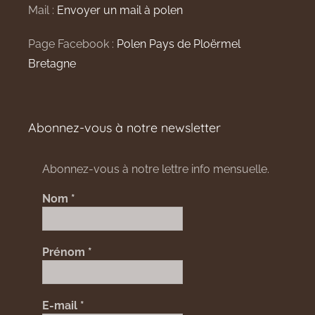
Mail :
Envoyer un mail à polen
Page Facebook :
Polen Pays de Ploërmel
Bretagne
Abonnez-vous à notre newsletter
Abonnez-vous à notre lettre info mensuelle.
Nom
*
Prénom
*
E-mail
*