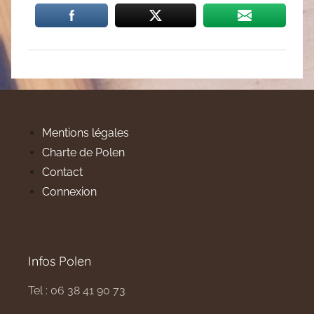
Mentions légales
Charte de Polen
Contact
Connexion
Infos Polen
Tel : 06 38 41 90 73