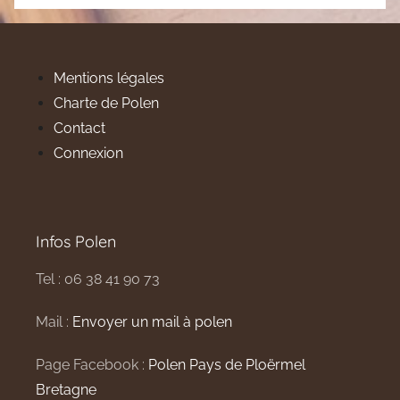
Mentions légales
Charte de Polen
Contact
Connexion
Infos Polen
Tel : 06 38 41 90 73
Mail :
Envoyer un mail à polen
Page Facebook :
Polen Pays de Ploërmel
Bretagne