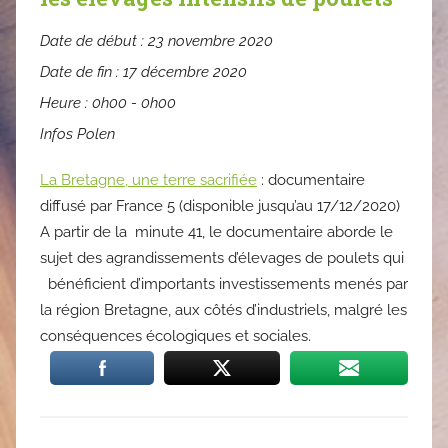
Date de début :
23 novembre 2020
Date de fin :
17 décembre 2020
Heure :
0h00 - 0h00
Infos Polen
La Bretagne, une terre sacrifiée
: documentaire
diffusé par France 5 (disponible jusqu’au 17/12/2020)
A partir de la minute 41, le documentaire aborde le
sujet des agrandissements d’élevages de poulets qui
bénéficient d’importants investissements menés par
la région Bretagne, aux côtés d’industriels, malgré les
conséquences écologiques et sociales.