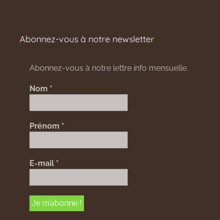
Abonnez-vous à notre newsletter
Abonnez-vous à notre lettre info mensuelle.
Nom
*
Prénom
*
E-mail
*