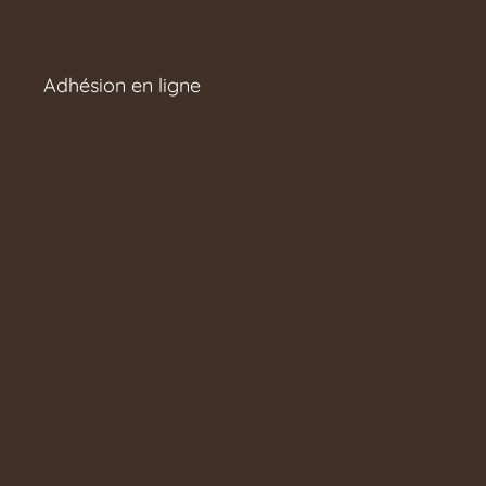
Adhésion en ligne