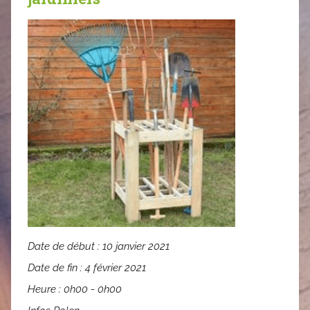
Date de début :
10 janvier 2021
Date de fin :
4 février 2021
Heure :
0h00 - 0h00