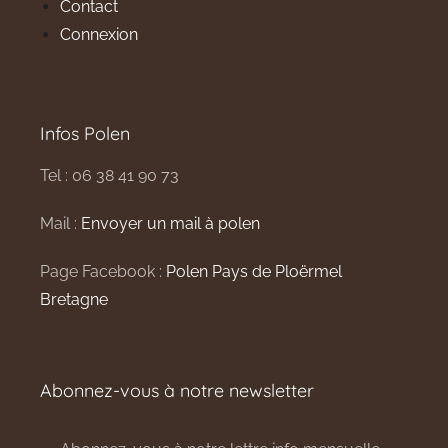
Contact
Connexion
Infos Polen
Tel : 06 38 41 90 73
Mail :
Envoyer un mail à polen
Page Facebook :
Polen Pays de Ploërmel
Bretagne
Abonnez-vous à notre newsletter