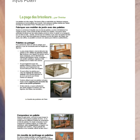
Infos Polen