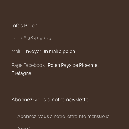
Infos Polen
Tel : 06 38 41 90 73
Mail :
Envoyer un mail à polen
Page Facebook :
Polen Pays de Ploërmel
Bretagne
Abonnez-vous à notre newsletter
Abonnez-vous à notre lettre info mensuelle.
Nom
*