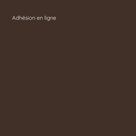
Adhésion en ligne