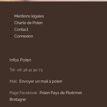
Mentions légales
Charte de Polen
Contact
Connexion
Infos Polen
Tel : 06 38 41 90 73
Mail :
Envoyer un mail à polen
Page Facebook :
Polen Pays de Ploërmel
Bretagne