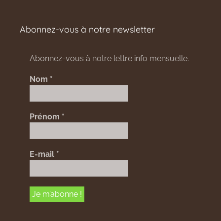
Abonnez-vous à notre newsletter
Abonnez-vous à notre lettre info mensuelle.
Nom
*
Prénom
*
E-mail
*