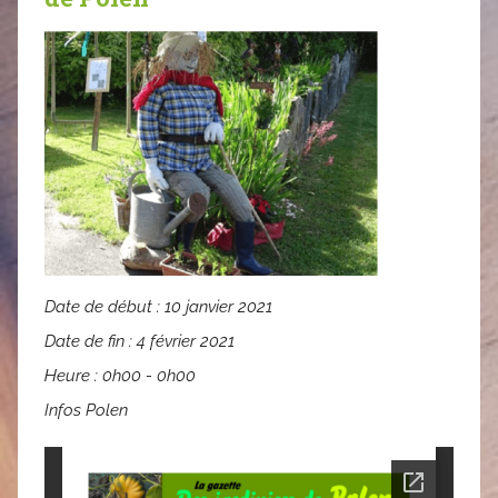
Date de début :
10 janvier 2021
Date de fin :
4 février 2021
Heure :
0h00 - 0h00
Infos Polen