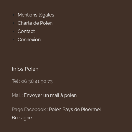
Mentions légales
Charte de Polen
Contact
Connexion
Infos Polen
Tel : 06 38 41 90 73
Mail :
Envoyer un mail à polen
Page Facebook :
Polen Pays de Ploërmel
Bretagne