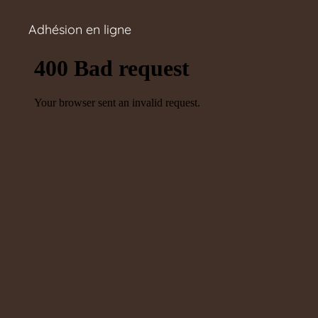
Adhésion en ligne