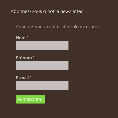
Abonnez-vous à notre newsletter
Abonnez-vous à notre lettre info mensuelle.
Nom
*
Prénom
*
E-mail
*