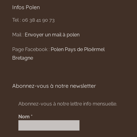
Infos Polen
Tel : 06 38 41 90 73
Mail :
Envoyer un mail à polen
Page Facebook :
Polen Pays de Ploërmel
Bretagne
Abonnez-vous à notre newsletter
Abonnez-vous à notre lettre info mensuelle.
Nom
*