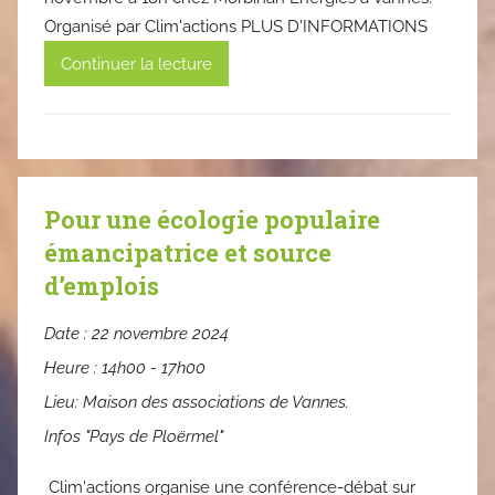
Organisé par Clim'actions PLUS D'INFORMATIONS
Continuer la lecture
Pour une écologie populaire
émancipatrice et source
d’emplois
Date :
22 novembre 2024
Heure :
14h00 - 17h00
Lieu:
Maison des associations de Vannes.
Infos "Pays de Ploërmel"
Clim'actions organise une conférence-débat sur