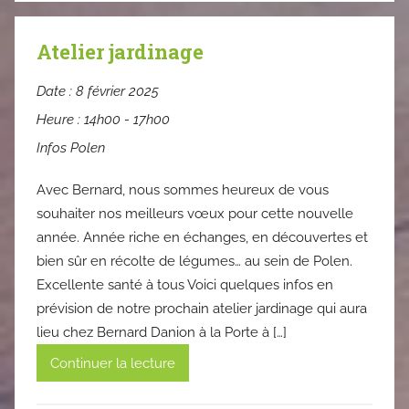
Atelier jardinage
Date :
8 février 2025
Heure :
14h00 - 17h00
Infos Polen
Avec Bernard, nous sommes heureux de vous
souhaiter nos meilleurs vœux pour cette nouvelle
année. Année riche en échanges, en découvertes et
bien sûr en récolte de légumes… au sein de Polen.
Excellente santé à tous Voici quelques infos en
prévision de notre prochain atelier jardinage qui aura
lieu chez Bernard Danion à la Porte à […]
Continuer la lecture