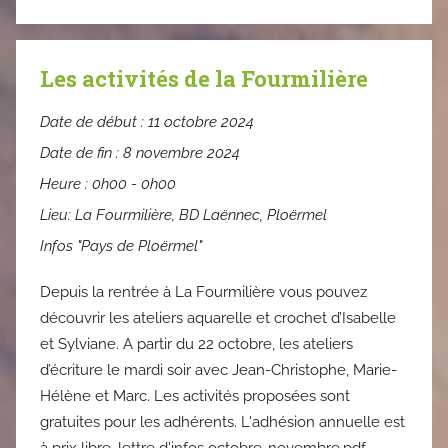
Les activités de la Fourmilière
Date de début :
11 octobre 2024
Date de fin :
8 novembre 2024
Heure :
0h00 - 0h00
Lieu:
La Fourmilière, BD Laënnec, Ploërmel
Infos "Pays de Ploërmel"
Depuis la rentrée à La Fourmilière vous pouvez
découvrir les ateliers aquarelle et crochet d’Isabelle
et Sylviane. A partir du 22 octobre, les ateliers
d’écriture le mardi soir avec Jean-Christophe, Marie-
Hélène et Marc. Les activités proposées sont
gratuites pour les adhérents. L'adhésion annuelle est