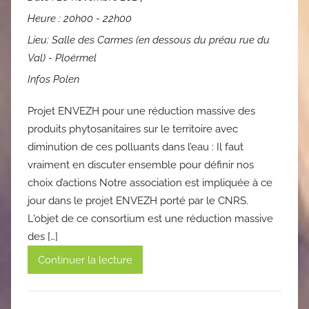
Heure :
20h00 - 22h00
Lieu:
Salle des Carmes (en dessous du préau rue du
Val) - Ploërmel
Infos Polen
Projet ENVEZH pour une réduction massive des
produits phytosanitaires sur le territoire avec
diminution de ces polluants dans l’eau : Il faut
vraiment en discuter ensemble pour définir nos
choix d’actions Notre association est impliquée à ce
jour dans le projet ENVEZH porté par le CNRS.
L'objet de ce consortium est une réduction massive
des […]
Continuer la lecture