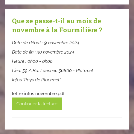
Que se passe-t-il au mois de
novembre à la Fourmilière ?
Date de début :
9 novembre 2024
Date de fin :
30 novembre 2024
Heure :
0h00 - 0h00
Lieu:
59 A Bd. Laennec 56800 - Plo¨rmel
Infos "Pays de Ploërmel"
lettre infos novembre.pdf
Continuer la lecture