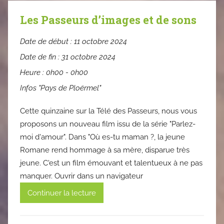
Les Passeurs d’images et de sons
Date de début :
11 octobre 2024
Date de fin :
31 octobre 2024
Heure :
0h00 - 0h00
Infos "Pays de Ploërmel"
Cette quinzaine sur la Télé des Passeurs, nous vous
proposons un nouveau film issu de la série "Parlez-
moi d'amour". Dans "Où es-tu maman ?, la jeune
Romane rend hommage à sa mère, disparue très
jeune. C'est un film émouvant et talentueux à ne pas
manquer. Ouvrir dans un navigateur
Continuer la lecture