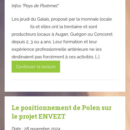
Infos "Pays de Ploërmel"
Les jeudi du Galais, proposé par la monnaie locale
Ils et elles ont la trentaine et sont
producteurs locaux à Augan, Guégon ou Concoret
depuis 2, 3 ou 4 ans. Leur formation et leur
expérience professionnelle antérieure ne les
destinaient pas forcément à ces activités. […]
Continuer la lecture
Le positionnement de Polen sur
le projet ENVEZT
Date :
28 novembre 2024