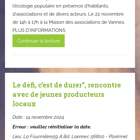
l'écologie populaire en présence d'habitants,
d'associations et de divers acteurs. Le 22 novembre
de 14h à 17h à la Maison des associations de Vannes.
PLUS D'INFORMATIONS
Continuer la lecture
Le défi, c’est de durer”, rencontre
avec de jeunes producteurs
locaux
Date :
14 novembre 2024
Erreur : veuillez réinitialiser la date.
Lieu:
La Fourmilère59 A Bd. Laennec 56800 - Ploërmel