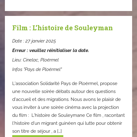
Film : L’histoire de Souleyman
Date :
27 janvier 2025
Erreur : veuillez réinitialiser la date.
Lieu:
Cinelac, Ploërmel
Infos "Pays de Ploërmel"
L'association Solidarité Pays de Ploërmel, propose
une nouvelle soirée débats autour des questions
d'accueil et des migrations. Nous avons le plaisir de
vous inviter à une soirée cinéma avec la projection
du film : L'histoire de Souleymane Ce film , racontant
l'histoire d'un migrant guinéen qui lutte pour obtenir
son titre de séjour , a […]