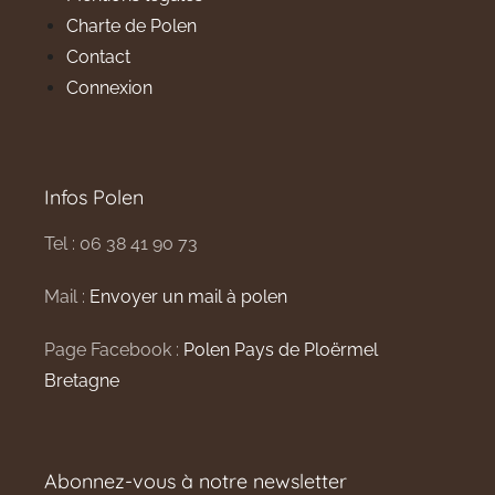
Charte de Polen
Contact
Connexion
Infos Polen
Tel : 06 38 41 90 73
Mail :
Envoyer un mail à polen
Page Facebook :
Polen Pays de Ploërmel
Bretagne
Abonnez-vous à notre newsletter