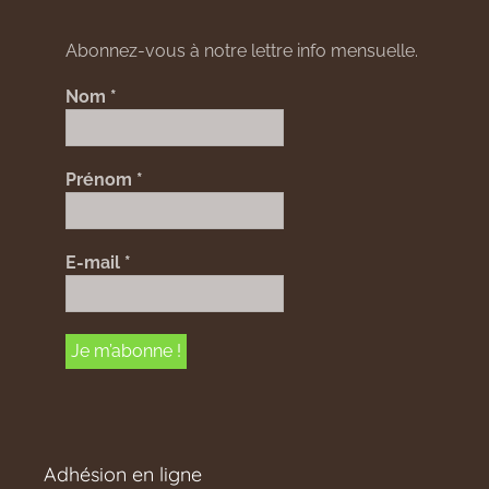
Abonnez-vous à notre lettre info mensuelle.
Nom
*
Prénom
*
E-mail
*
Adhésion en ligne