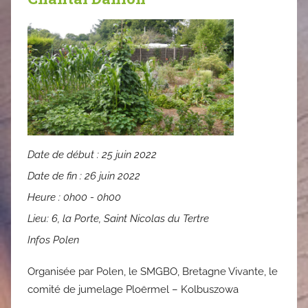
Date de début :
25 juin 2022
Date de fin :
26 juin 2022
Heure :
0h00 - 0h00
Lieu:
6, la Porte, Saint Nicolas du Tertre
Infos Polen
Organisée par Polen, le SMGBO, Bretagne Vivante, le
comité de jumelage Ploërmel – Kolbuszowa