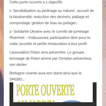
Cette porte ouverte a 2 objectifs
1- Sensibilisation au jardinage au naturel : accueil de
la biodiversité, réduction des déchets, paillage et
compostage, gestion de l’eau au potager….
2- Solidarité Ukraine avec le comité de jumelage
Ploërmel – Kolbuszowa, participation libre pour la
visite, buvette et petite restauration à leur profit
L’association Polen sera présentée. Le groupe
bricolage de Polen animé par Christian présentera
son atelier.
Bretagne vivante aura son stand ainsi que le
SMGBO….