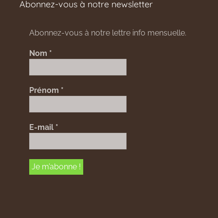
Abonnez-vous à notre newsletter
Abonnez-vous à notre lettre info mensuelle.
Nom
*
Prénom
*
E-mail
*