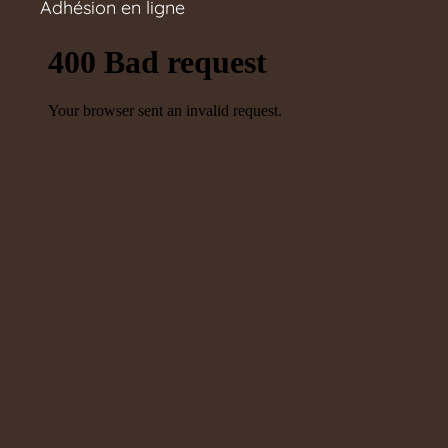
Adhésion en ligne