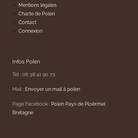
Mentions légales
Charte de Polen
Contact
Connexion
Infos Polen
Tel : 06 38 41 90 73
Mail :
Envoyer un mail à polen
Page Facebook :
Polen Pays de Ploërmel
Bretagne