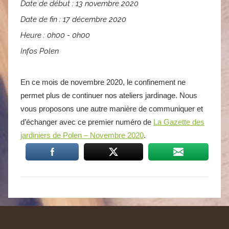
Date de début :
13 novembre 2020
Date de fin :
17 décembre 2020
Heure :
0h00 - 0h00
Infos Polen
En ce mois de novembre 2020, le confinement ne
permet plus de continuer nos ateliers jardinage. Nous
vous proposons une autre manière de communiquer et
d’échanger avec ce premier numéro de
La Gazette des
jardiniers de Polen – Novembre 2020
.