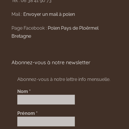
Tel : 06 38 41 90 73
Mail :
Envoyer un mail à polen
Page Facebook :
Polen Pays de Ploërmel
Bretagne
Abonnez-vous à notre newsletter
Abonnez-vous à notre lettre info mensuelle.
Nom
*
Prénom
*