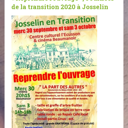
de la transition 2020 à Josselin