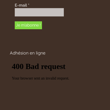
E-mail
*
Adhésion en ligne