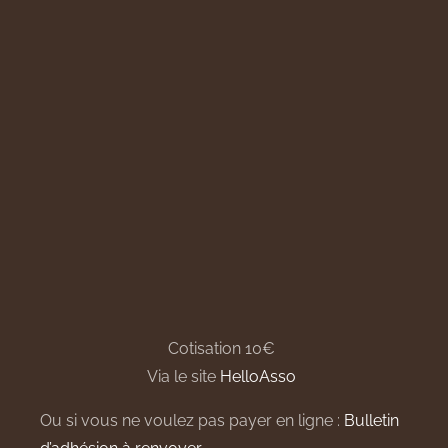
Cotisation 10€
Via le site
HelloAsso
Ou si vous ne voulez pas payer en ligne :
Bulletin