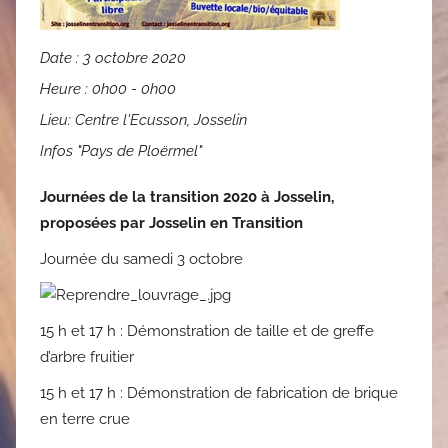
Date :
3 octobre 2020
Heure :
0h00 - 0h00
Lieu:
Centre l'Ecusson, Josselin
Infos "Pays de Ploërmel"
Journées de la transition 2020 à Josselin,
proposées par Josselin en Transition
Journée du samedi 3 octobre
15 h et 17 h : Démonstration de taille et de greffe
d’arbre fruitier
15 h et 17 h : Démonstration de fabrication de brique
en terre crue