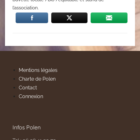
l’association.
Mentions légales
Charte de Polen
Contact
Connexion
Infos Polen