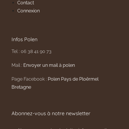
Contact
Connexion
Infos Polen
Tel : 06 38 41 90 73
Mail :
Envoyer un mail à polen
Page Facebook :
Polen Pays de Ploërmel
Bretagne
Abonnez-vous à notre newsletter