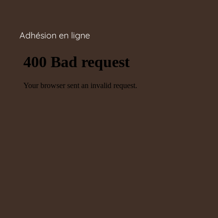
Adhésion en ligne