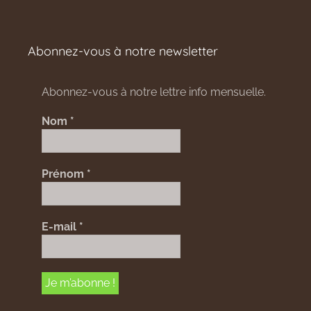
Abonnez-vous à notre newsletter
Abonnez-vous à notre lettre info mensuelle.
Nom
*
Prénom
*
E-mail
*