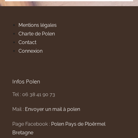
Mentions légales
Charte de Polen
Contact
Connexion
Infos Polen
Tel : 06 38 41 90 73
Mail :
Envoyer un mail à polen
Page Facebook :
Polen Pays de Ploërmel
Bretagne