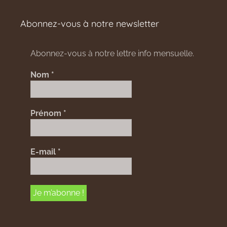
Abonnez-vous à notre newsletter
Abonnez-vous à notre lettre info mensuelle.
Nom
*
Prénom
*
E-mail
*