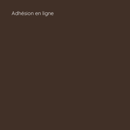
Adhésion en ligne