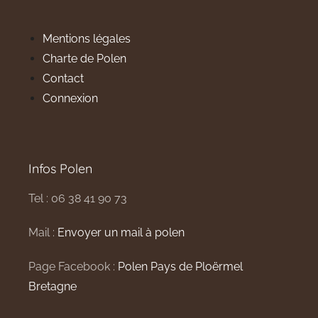
Mentions légales
Charte de Polen
Contact
Connexion
Infos Polen
Tel : 06 38 41 90 73
Mail :
Envoyer un mail à polen
Page Facebook :
Polen Pays de Ploërmel
Bretagne