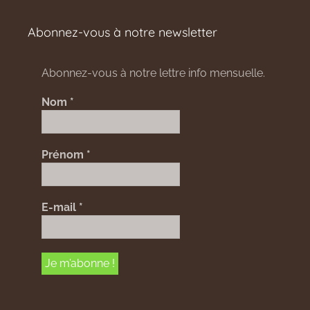
Abonnez-vous à notre newsletter
Abonnez-vous à notre lettre info mensuelle.
Nom
*
Prénom
*
E-mail
*