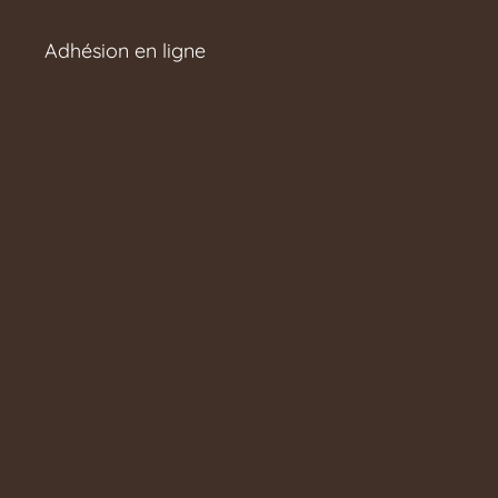
Adhésion en ligne