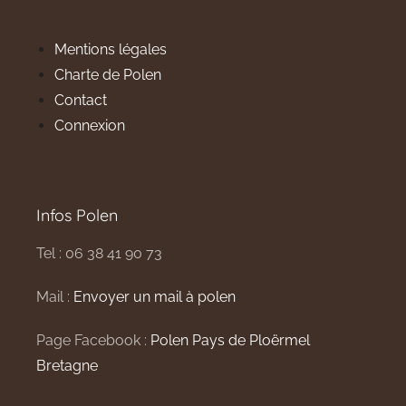
Mentions légales
Charte de Polen
Contact
Connexion
Infos Polen
Tel : 06 38 41 90 73
Mail :
Envoyer un mail à polen
Page Facebook :
Polen Pays de Ploërmel
Bretagne