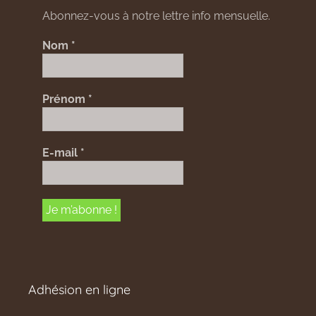
Abonnez-vous à notre lettre info mensuelle.
Nom
*
Prénom
*
E-mail
*
Adhésion en ligne