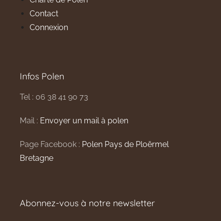
Contact
Connexion
Infos Polen
Tel : 06 38 41 90 73
Mail :
Envoyer un mail à polen
Page Facebook :
Polen Pays de Ploërmel
Bretagne
Abonnez-vous à notre newsletter