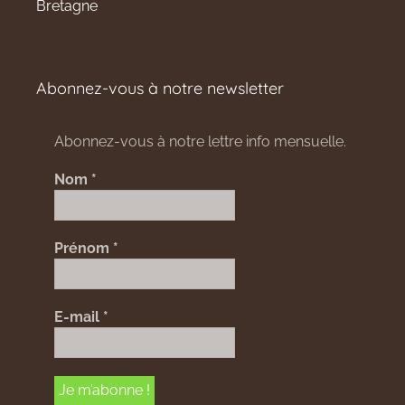
Bretagne
Abonnez-vous à notre newsletter
Abonnez-vous à notre lettre info mensuelle.
Nom
*
Prénom
*
E-mail
*