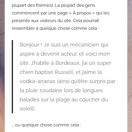
plupart des thèmes). La plupart des gens
commencent par une page « À propos » qui les
présente aux visiteurs du site. Cela pourrait
ressembler à quelque chose comme cela :
Bonjour ! Je suis un mécanicien qui
aspire à devenir acteur, et voici mon
site. J’habite à Bordeaux, j’ai un super
chien baptisé Russell, et j’aime la
vodka-ananas (ainsi qu’être surpris par
la pluie soudaine lors de longues
balades sur la plage au coucher du
soleil).
… ou quelque chose comme cela :