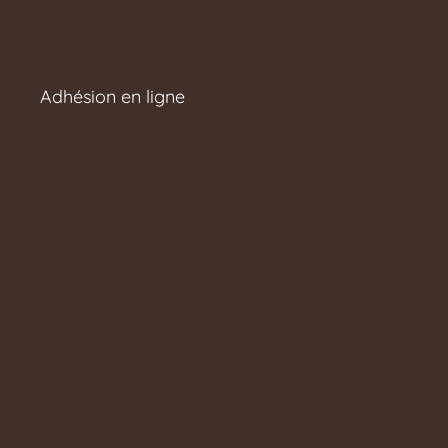
Adhésion en ligne