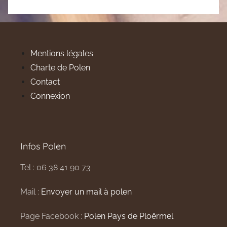
Mentions légales
Charte de Polen
Contact
Connexion
Infos Polen
Tel : 06 38 41 90 73
Mail :
Envoyer un mail à polen
Page Facebook :
Polen Pays de Ploërmel