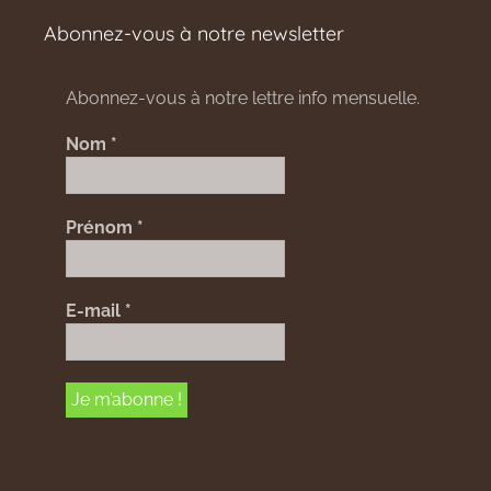
Abonnez-vous à notre newsletter
Abonnez-vous à notre lettre info mensuelle.
Nom
*
Prénom
*
E-mail
*