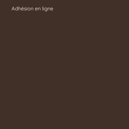
Adhésion en ligne