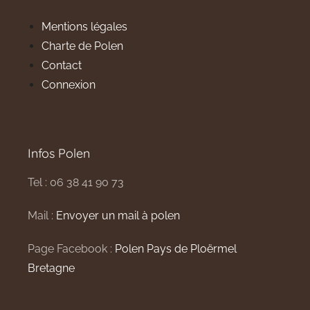
Mentions légales
Charte de Polen
Contact
Connexion
Infos Polen
Tel : 06 38 41 90 73
Mail :
Envoyer un mail à polen
Page Facebook :
Polen Pays de Ploërmel
Bretagne