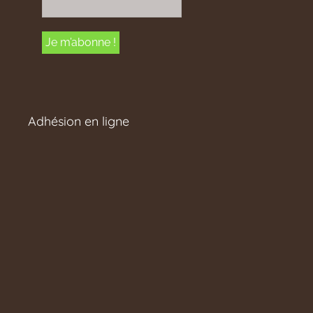
Adhésion en ligne