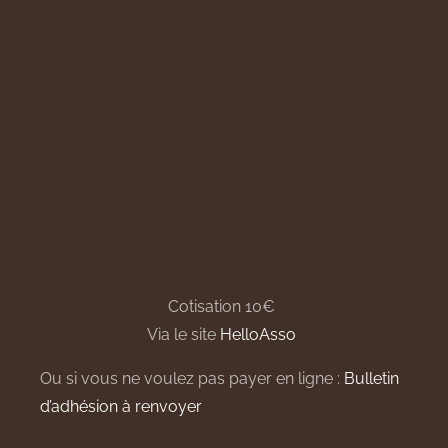
Cotisation 10€
Via le site
HelloAsso
Ou si vous ne voulez pas payer en ligne :
Bulletin
d’adhésion à renvoyer