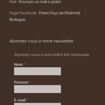
Mail :
Envoyer un mail à polen
Page Facebook :
Polen Pays de Ploërmel
Bretagne
Abonnez-vous à notre newsletter
Abonnez-vous à notre lettre info mensuelle.
Nom
*
Prénom
*
E-mail
*