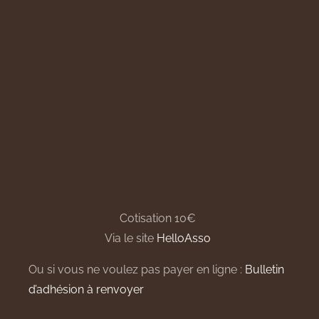
Cotisation 10€
Via le site
HelloAsso
Ou si vous ne voulez pas payer en ligne :
Bulletin
d’adhésion à renvoyer