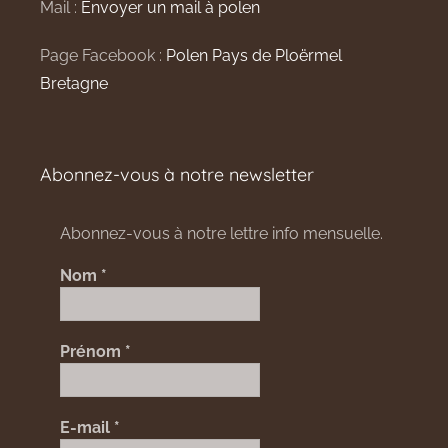
Mail :
Envoyer un mail à polen
Page Facebook :
Polen Pays de Ploërmel
Bretagne
Abonnez-vous à notre newsletter
Abonnez-vous à notre lettre info mensuelle.
Nom
*
Prénom
*
E-mail
*