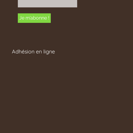
Adhésion en ligne