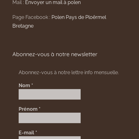
Mail :
Envoyer un mail à polen
Page Facebook :
Polen Pays de Ploërmel
Bretagne
Abonnez-vous à notre newsletter
Abonnez-vous à notre lettre info mensuelle.
Nom
*
Prénom
*
E-mail
*