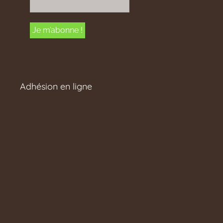
Adhésion en ligne