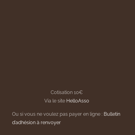
Cotisation 10€
Via le site
HelloAsso
Ou si vous ne voulez pas payer en ligne :
Bulletin
d’adhésion à renvoyer