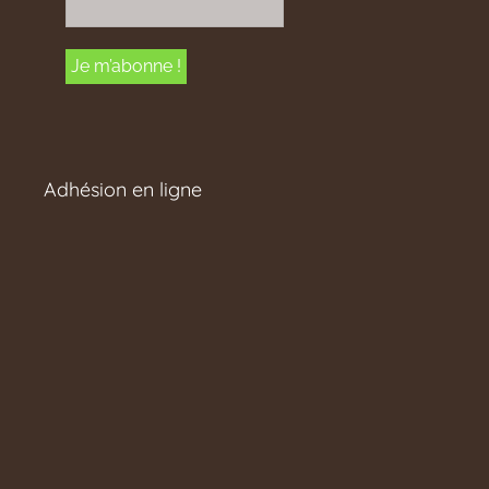
Adhésion en ligne