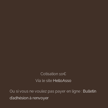
Cotisation 10€
Via le site
HelloAsso
Ou si vous ne voulez pas payer en ligne :
Bulletin
d’adhésion à renvoyer