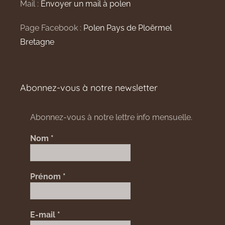
Mail :
Envoyer un mail à polen
Page Facebook :
Polen Pays de Ploërmel
Bretagne
Abonnez-vous à notre newsletter
Abonnez-vous à notre lettre info mensuelle.
Nom
*
Prénom
*
E-mail
*