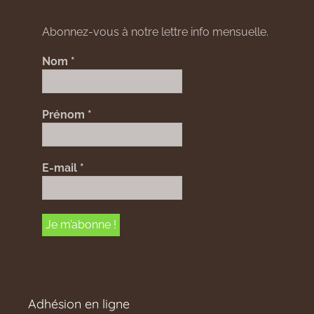
Abonnez-vous à notre lettre info mensuelle.
Nom
*
Prénom
*
E-mail
*
Adhésion en ligne