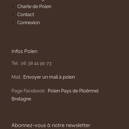
Charte de Polen
Contact
Connexion
Infos Polen
Tel : 06 38 41 90 73
Mail :
Envoyer un mail à polen
Page Facebook :
Polen Pays de Ploërmel
Bretagne
Abonnez-vous à notre newsletter