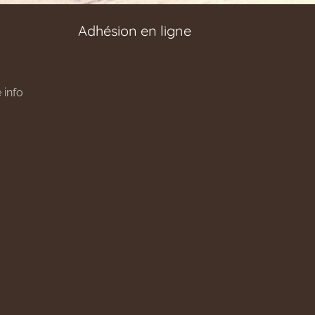
Adhésion en ligne
 info