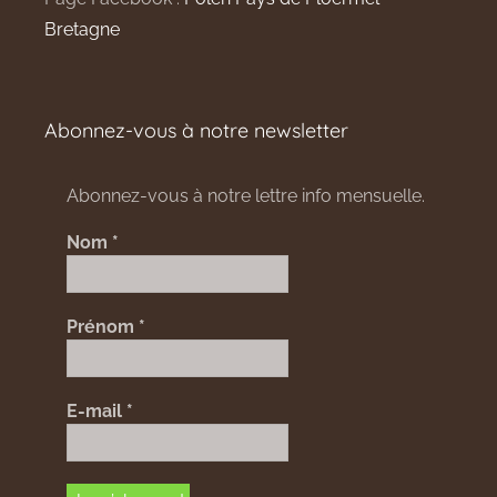
Bretagne
Abonnez-vous à notre newsletter
Abonnez-vous à notre lettre info mensuelle.
Nom
*
Prénom
*
E-mail
*