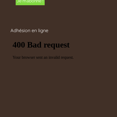
Adhésion en ligne