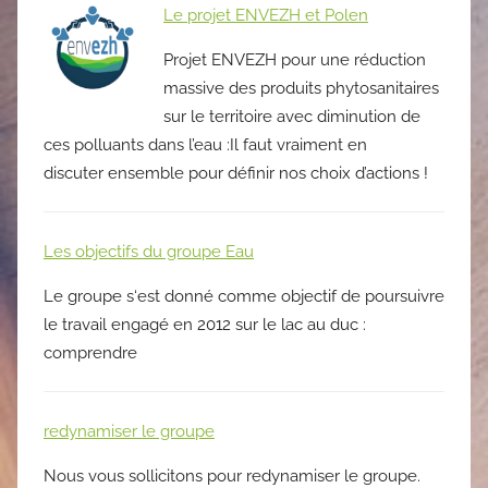
Le projet ENVEZH et Polen
Projet ENVEZH pour une réduction
massive des produits phytosanitaires
sur le territoire avec diminution de
ces polluants dans l’eau :Il faut vraiment en
discuter ensemble pour définir nos choix d’actions !
Les objectifs du groupe Eau
Le groupe s‘est donné comme objectif de poursuivre
le travail engagé en 2012 sur le lac au duc :
comprendre
redynamiser le groupe
Nous vous sollicitons pour redynamiser le groupe.