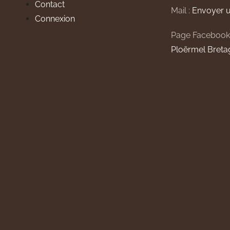
Contact
Mail :
Envoyer u
Connexion
Page Facebook
Ploërmel Breta