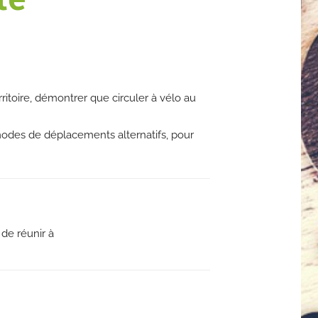
rritoire, démontrer que circuler à vélo au
modes de déplacements alternatifs, pour
 de réunir à