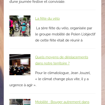
d’une journée festive et conviviale.
La fête du vélo
La 1ère fête du vélo, organisée par
le groupe mobilité de Polen L’objectif
de cette fête était de réunir à
Quels moyens de déplacements
dans notre territoire ?
Pour le climatologue, Jean Jouzel,
« le climat change plus vite, il y a
urgence à agir ».
Mobilité : Bouger autrement dans