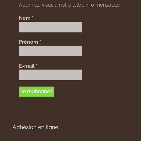
Abonnez-vous à notre lettre info mensuelle.
Nom
*
Prénom
*
E-mail
*
Adhésion en ligne