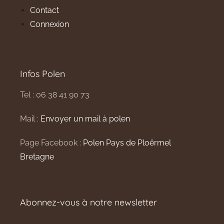
Contact
Connexion
Infos Polen
Tel : 06 38 41 90 73
Mail :
Envoyer un mail à polen
Page Facebook :
Polen Pays de Ploërmel
Bretagne
Abonnez-vous à notre newsletter