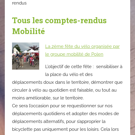
rendus
Tous les comptes-rendus
Mobilité
La 2ème fête du vélo organisée par
le groupe mobilité de Polen
L’objectif de cette fête : sensibiliser à
la place du vélo et des
déplacements doux dans le territoire, démontrer que
circuler à vélo au quotidien est faisable, ou tout au
moins améliorable, sur le territoire.
Ce sera l’occasion pour se requestionner sur nos
déplacements quotidiens et adopter des modes de
déplacements alternatifs, pour s’approprier la
bicyclette pas uniquement pour les loisirs. Cela lors