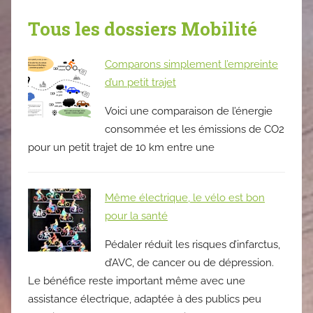
Tous les dossiers Mobilité
Comparons simplement l’empreinte
d’un petit trajet
Voici une comparaison de l’énergie
consommée et les émissions de CO2
pour un petit trajet de 10 km entre une
Même électrique, le vélo est bon
pour la santé
Pédaler réduit les risques d’infarctus,
d’AVC, de cancer ou de dépression.
Le bénéfice reste important même avec une
assistance électrique, adaptée à des publics peu