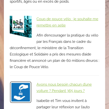
sportifs, âgés ou en excès de poids.
Coup de pouce vélo : je souhaite me
remettre en selle
Afin d’encourager la pratique du vélo
par les Français dans le cadre du
déconfinement, le ministère de la Transition
Ecologique et Solidaire a pris des mesures d’aide
financière et annoncé un plan de 60 millions d’euros :
le Coup de Pouce Vélo.
Avons nous besoin chacun d’une
voiture ? Pendant 365 jours ?
Isabelle et Tim vous invitent à
partager leur réflexion sur l’auto