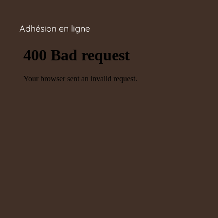
Adhésion en ligne