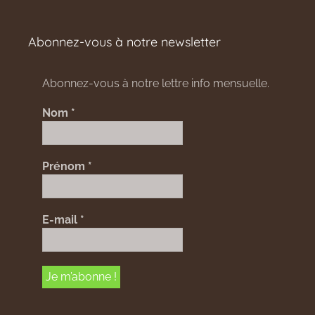
Abonnez-vous à notre newsletter
Abonnez-vous à notre lettre info mensuelle.
Nom
*
Prénom
*
E-mail
*