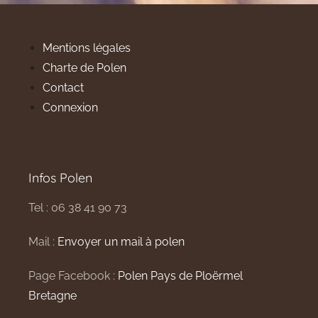
Mentions légales
Charte de Polen
Contact
Connexion
Infos Polen
Tel : 06 38 41 90 73
Mail :
Envoyer un mail à polen
Page Facebook :
Polen Pays de Ploërmel
Bretagne