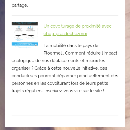
partage.
Un covoiturage de proximité avec
ehop-presdechezmoi
La mobilité dans le pays de
Ploërmel… Comment réduire l’impact
écologique de nos déplacements et mieux les
organiser ? Grâce à cette nouvelle initiative, des
conducteurs pourront dépanner ponctuellement des
personnes en les covoiturant lors de leurs petits
trajets réguliers. Inscrivez-vous vite sur le site !