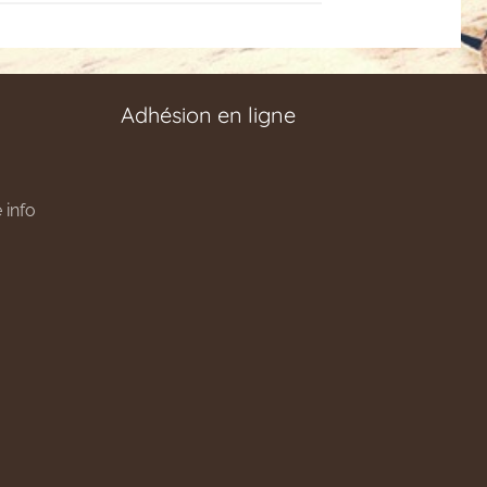
Adhésion en ligne
 info