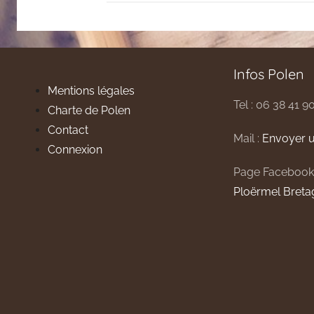
Infos Polen
Mentions légales
Tel : 06 38 41 9
Charte de Polen
Contact
Mail :
Envoyer u
Connexion
Page Facebook
Ploërmel Breta