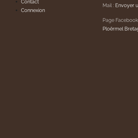
Contact
Mail :
Envoyer u
Connexion
Page Facebook
Ploërmel Breta