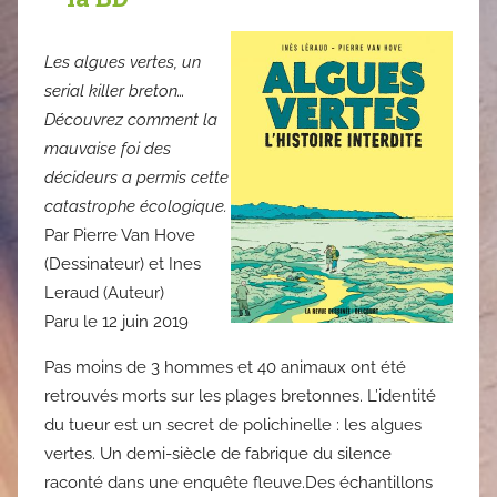
Les algues vertes, un
serial killer breton…
Découvrez comment la
mauvaise foi des
décideurs a permis cette
catastrophe écologique.
Par Pierre Van Hove
(Dessinateur) et Ines
Leraud (Auteur)
Paru le 12 juin 2019
Pas moins de 3 hommes et 40 animaux ont été
retrouvés morts sur les plages bretonnes. L’identité
du tueur est un secret de polichinelle : les algues
vertes. Un demi-siècle de fabrique du silence
raconté dans une enquête fleuve.Des échantillons