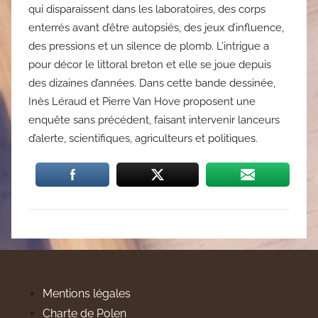
qui disparaissent dans les laboratoires, des corps
enterrés avant d’être autopsiés, des jeux d’influence,
des pressions et un silence de plomb. L’intrigue a
pour décor le littoral breton et elle se joue depuis
des dizaines d’années. Dans cette bande dessinée,
Inès Léraud et Pierre Van Hove proposent une
enquête sans précédent, faisant intervenir lanceurs
d’alerte, scientifiques, agriculteurs et politiques.
Mentions légales
Charte de Polen