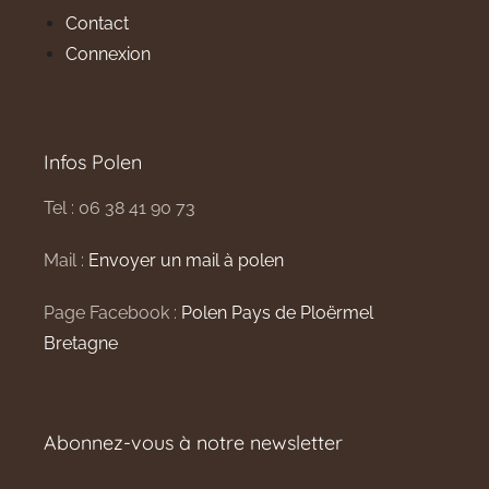
Contact
Connexion
Infos Polen
Tel : 06 38 41 90 73
Mail :
Envoyer un mail à polen
Page Facebook :
Polen Pays de Ploërmel
Bretagne
Abonnez-vous à notre newsletter