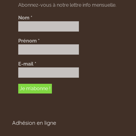
Abonnez-vous à notre lettre info mensuelle.
Nom
*
Prénom
*
E-mail
*
Adhésion en ligne