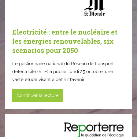
Electricité : entre le nucléaire et
les énergies renouvelables, six
scénarios pour 2050
Le gestionnaire national du Réseau de transport
d’électricité (RTE) a publié, lundi 25 octobre, une
vaste étude visant à définir l’avenir
Continuer la lecture