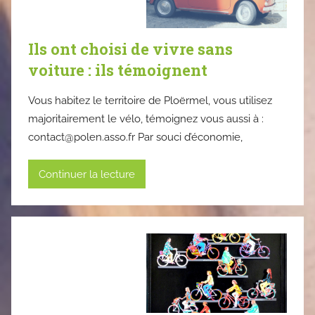
Ils ont choisi de vivre sans
voiture : ils témoignent
Vous habitez le territoire de Ploërmel, vous utilisez
majoritairement le vélo, témoignez vous aussi à :
contact@polen.asso.fr
Par souci d’économie,
Continuer la lecture