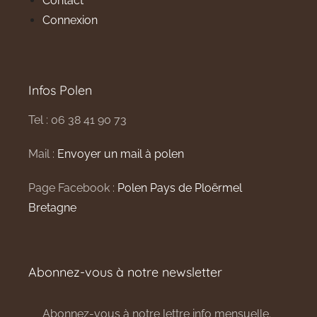
Contact
Connexion
Infos Polen
Tel : 06 38 41 90 73
Mail :
Envoyer un mail à polen
Page Facebook :
Polen Pays de Ploërmel
Bretagne
Abonnez-vous à notre newsletter
Abonnez-vous à notre lettre info mensuelle.