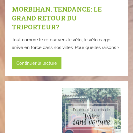
MORBIHAN. TENDANCE: LE
GRAND RETOUR DU
TRIPORTEUR?
Tout comme le retour vers le vélo, le vélo cargo
arrive en force dans nos villes. Pour quelles raisons ?
Continuer la lecture