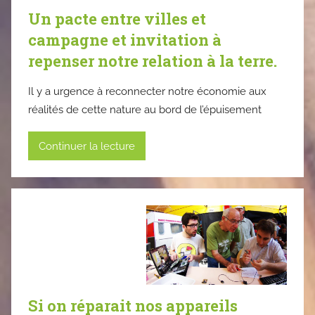
Un pacte entre villes et
campagne et invitation à
repenser notre relation à la terre.
Il y a urgence à reconnecter notre économie aux
réalités de cette nature au bord de l’épuisement
Continuer la lecture
Si on réparait nos appareils