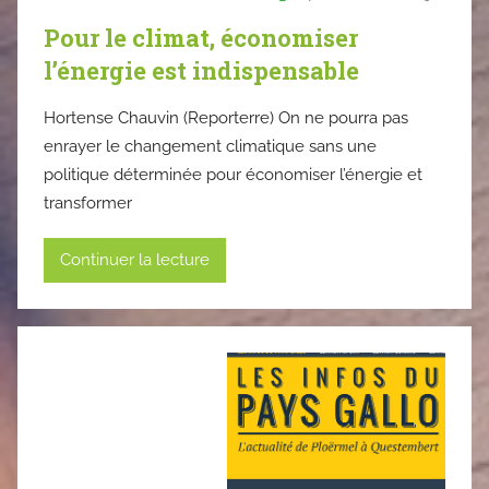
Pour le climat, économiser
l’énergie est indispensable
Hortense Chauvin (Reporterre) On ne pourra pas
enrayer le changement climatique sans une
politique déterminée pour économiser l’énergie et
transformer
Continuer la lecture