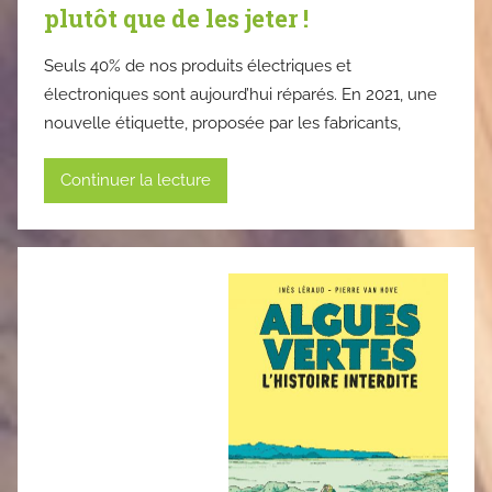
plutôt que de les jeter !
Seuls 40% de nos produits électriques et
électroniques sont aujourd’hui réparés. En 2021, une
nouvelle étiquette, proposée par les fabricants,
Continuer la lecture