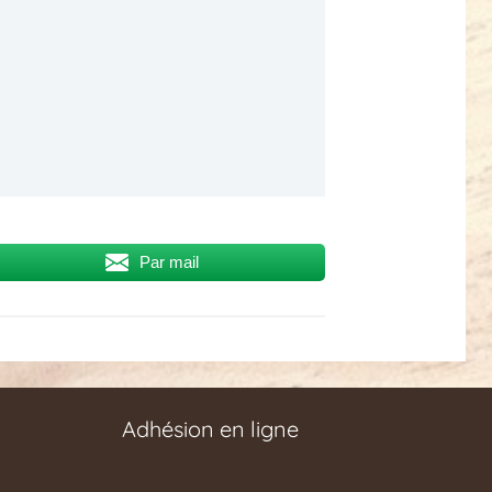
Par mail
Adhésion en ligne