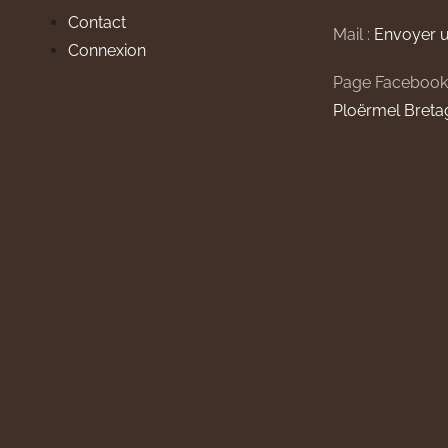
Contact
Mail :
Envoyer u
Connexion
Page Facebook
Ploërmel Breta