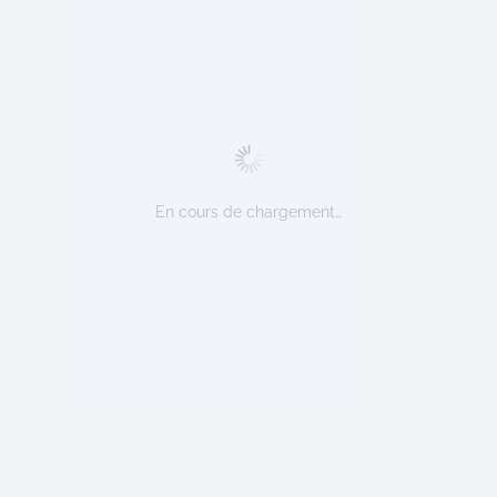
En cours de chargement…