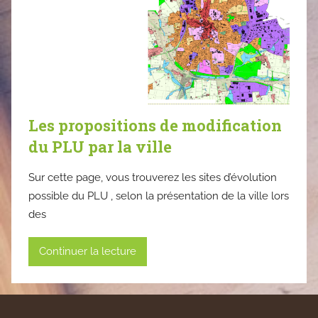
Les propositions de modification
du PLU par la ville
Sur cette page, vous trouverez les sites d’évolution
possible du PLU , selon la présentation de la ville lors
des
Continuer la lecture