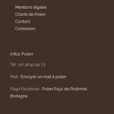
Mentions légales
Charte de Polen
Contact
Connexion
Infos Polen
Tel : 06 38 41 90 73
Mail :
Envoyer un mail à polen
Page Facebook :
Polen Pays de Ploërmel
Bretagne