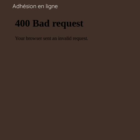
Adhésion en ligne