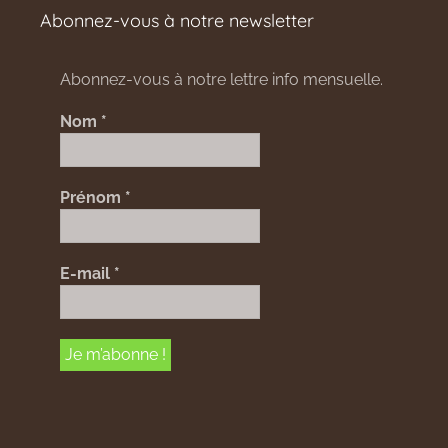
Abonnez-vous à notre newsletter
Abonnez-vous à notre lettre info mensuelle.
Nom
*
Prénom
*
E-mail
*