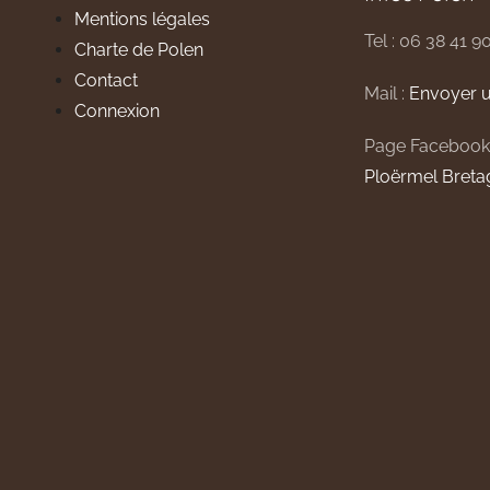
Mentions légales
Tel : 06 38 41 9
Charte de Polen
Contact
Mail :
Envoyer u
Connexion
Page Facebook
Ploërmel Breta