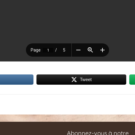
Tweet
Abonnez-vous à notre