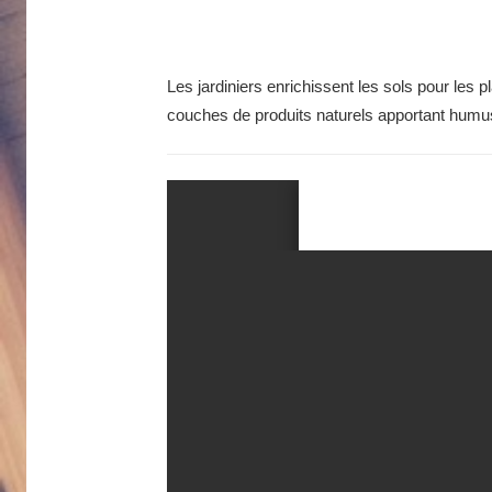
Les jardiniers enrichissent les sols pour les 
couches de produits naturels apportant humus