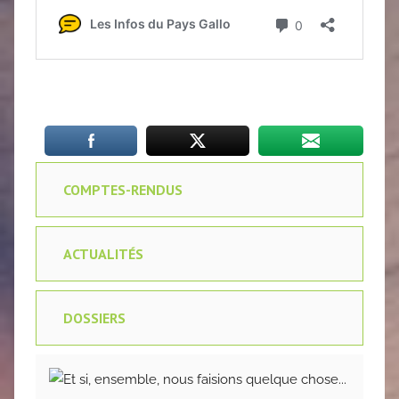
COMPTES-RENDUS
ACTUALITÉS
DOSSIERS