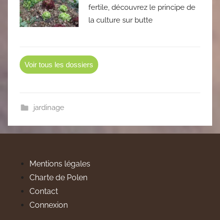
fertile, découvrez le principe de
la culture sur butte
Voir tous les dossiers
jardinage
Mentions légales
Charte de Polen
Contact
Connexion