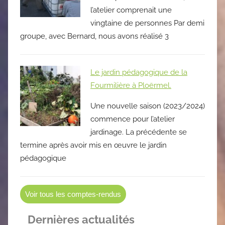
l’atelier comprenait une
vingtaine de personnes Par demi
groupe, avec Bernard, nous avons réalisé 3
Le jardin pédagogique de la
Fourmilière à Ploërmel.
Une nouvelle saison (2023/2024)
commence pour l’atelier
jardinage. La précédente se
termine après avoir mis en œuvre le jardin
pédagogique
Voir tous les comptes-rendus
Dernières actualités