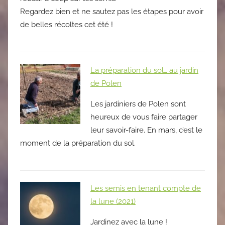
Regardez bien et ne sautez pas les étapes pour avoir
de belles récoltes cet été !
La préparation du sol… au jardin
de Polen
Les jardiniers de Polen sont
heureux de vous faire partager
leur savoir-faire. En mars, c’est le
moment de la préparation du sol.
Les semis en tenant compte de
la lune (2021)
Jardinez avec la lune !