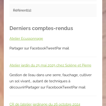
Référent(s):
Derniers comptes-rendus
Atelier Ecussonnage
Partager sur FacebookTweetPar mail
Atelier jardin du 25 mai 2025 chez Solène et Pierre
Gestion de l’eau dans une serre, fauchage, cultiver
un sol vivant… autant de techniques à
découvrir!Partager sur FacebookTweetPar mail
CR de l’atelier jardinage du 26 octobre 2024