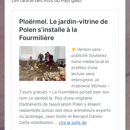
Lire l’article des Infos du Pays gallo.