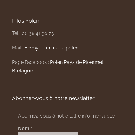
Infos Polen
Tel : 06 38 41 90 73
Mail :
Envoyer un mail à polen
Page Facebook :
Polen Pays de Ploërmel
Bretagne
Abonnez-vous à notre newsletter
Abonnez-vous à notre lettre info mensuelle.
Nom
*