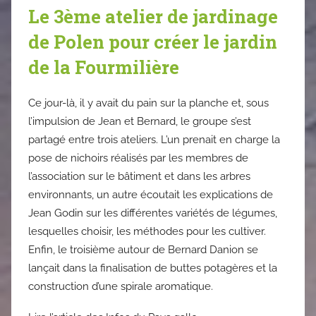
Le 3ème atelier de jardinage
de Polen pour créer le jardin
de la Fourmilière
Ce jour-là, il y avait du pain sur la planche et, sous
l’impulsion de Jean et Bernard, le groupe s’est
partagé entre trois ateliers. L’un prenait en charge la
pose de nichoirs réalisés par les membres de
l’association sur le bâtiment et dans les arbres
environnants, un autre écoutait les explications de
Jean Godin sur les différentes variétés de légumes,
lesquelles choisir, les méthodes pour les cultiver.
Enfin, le troisième autour de Bernard Danion se
lançait dans la finalisation de buttes potagères et la
construction d’une spirale aromatique.