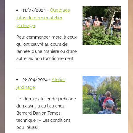
11/07/2024 -
Quelques
infos du dernier atelier
jardinage
Pour commencer, merci à ceux
qui ont œuvré au cours de
l’année, d’une manière ou d’une
autre, au bon fonctionnement
28/04/2024 -
Atelier
jardinage
Le dernier atelier de jardinage
du 13 avril, a eu lieu chez
Bernard Danion Temps
technique : « Les conditions
pour réussir