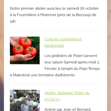
Notre premier atelier aura lieu le samedi 26 octobre
à la Fourmilière à Ploërmel (près de la Biocoop) de
14h
Cultures potagères et
biodiversité
Les jardiniers de Polen lancent
leur saison Samedi après-midi 3
Février, à l’amphi du Pass-Temps
à Malestroit une trentaine d’adhérents
Atelier Jardinage Polen du
25/11/23
Animé par Jean et Bernard,