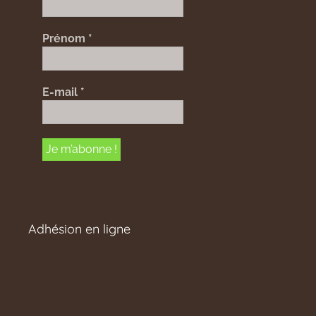
Prénom
*
E-mail
*
Adhésion en ligne