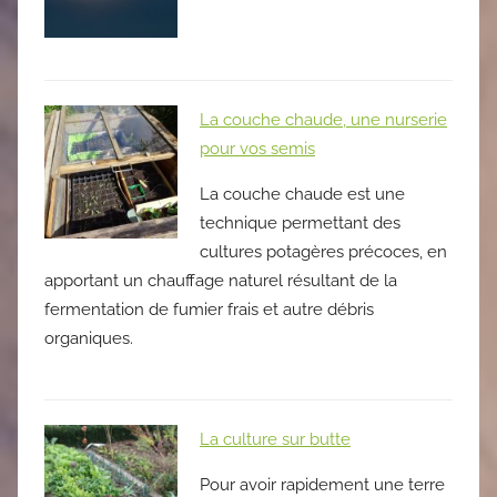
La couche chaude, une nurserie
pour vos semis
La couche chaude est une
technique permettant des
cultures potagères précoces, en
apportant un chauffage naturel résultant de la
fermentation de fumier frais et autre débris
organiques.
La culture sur butte
Pour avoir rapidement une terre