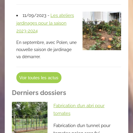
11/09/2023 -
Les ateliers
jardinages pour la saison
2023-2024
En septembre, avec Polen, une
nouvelle saison de jardinage
va démarrer.
Voir toutes les actus
Derniers dossiers
Fabrication d’un abri pour
tomates
Fabrication d’un tunnel pour