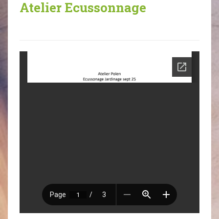
Atelier Ecussonnage