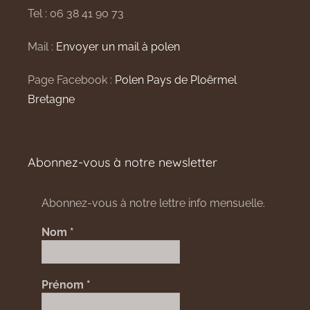
Tel : 06 38 41 90 73
Mail :
Envoyer un mail à polen
Page Facebook :
Polen Pays de Ploërmel
Bretagne
Abonnez-vous à notre newsletter
Abonnez-vous à notre lettre info mensuelle.
Nom
*
Prénom
*