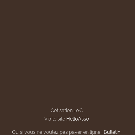
Cotisation 10€
Via le site
HelloAsso
Ou si vous ne voulez pas payer en ligne :
Bulletin