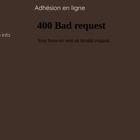
Adhésion en ligne
 info