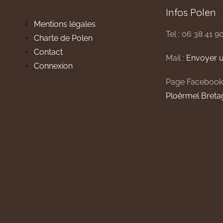
Infos Polen
Mentions légales
Tel : 06 38 41 9
Charte de Polen
Contact
Mail :
Envoyer u
Connexion
Page Facebook
Ploërmel Breta