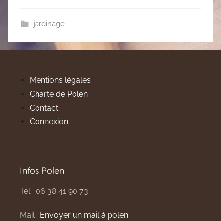
jardinage
Mentions légales
Charte de Polen
Contact
Connexion
Infos Polen
Tel : 06 38 41 90 73
Mail :
Envoyer un mail à polen