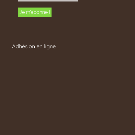
Adhésion en ligne