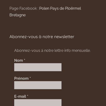
Page Facebook :
Polen Pays de Ploërmel
Bretagne
Abonnez-vous à notre newsletter
Abonnez-vous à notre lettre info mensuelle.
Nom
*
Prénom
*
E-mail
*