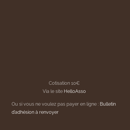
Cotisation 10€
Via le site
HelloAsso
Ou si vous ne voulez pas payer en ligne :
Bulletin
d’adhésion à renvoyer