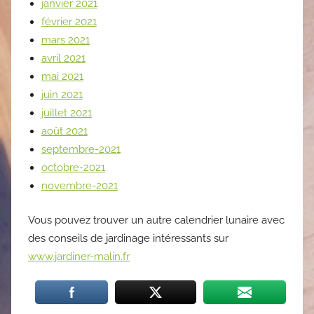
janvier 2021
février 2021
mars 2021
avril 2021
mai 2021
juin 2021
juillet 2021
août 2021
septembre-2021
octobre-2021
novembre-2021
Vous pouvez trouver un autre calendrier lunaire avec
des conseils de jardinage intéressants sur
www.jardiner-malin.fr