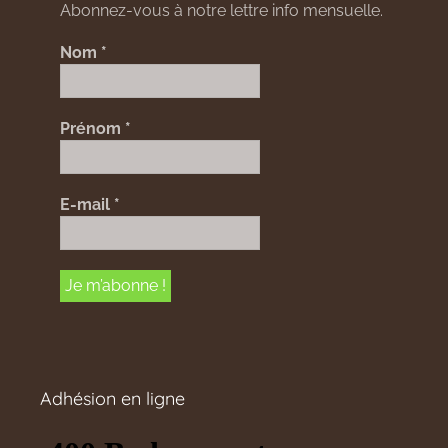
Abonnez-vous à notre lettre info mensuelle.
Nom
*
Prénom
*
E-mail
*
Adhésion en ligne