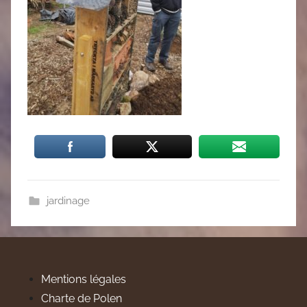
jardinage
Mentions légales
Charte de Polen