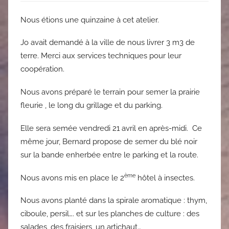
Nous étions une quinzaine à cet atelier.
Jo avait demandé à la ville de nous livrer 3 m3 de
terre. Merci aux services techniques pour leur
coopération.
Nous avons préparé le terrain pour semer la prairie
fleurie , le long du grillage et du parking.
Elle sera semée vendredi 21 avril en après-midi. Ce
même jour, Bernard propose de semer du blé noir
sur la bande enherbée entre le parking et la route.
ème
Nous avons mis en place le 2
hôtel à insectes.
Nous avons planté dans la spirale aromatique : thym,
ciboule, persil…. et sur les planches de culture : des
salades, des fraisiers, un artichaut…