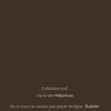
Cotisation 10€
Via le site
HelloAsso
Ou si vous ne voulez pas payer en ligne :
Bulletin