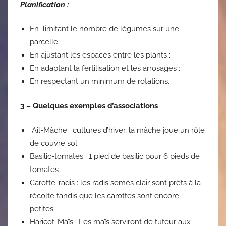
Planification :
En limitant le nombre de légumes sur une
parcelle ;
En ajustant les espaces entre les plants ;
En adaptant la fertilisation et les arrosages ;
En respectant un minimum de rotations.
3 – Quelques exemples d’associations
Ail-Mâche : cultures d’hiver, la mâche joue un rôle
de couvre sol
Basilic-tomates : 1 pied de basilic pour 6 pieds de
tomates
Carotte-radis : les radis semés clair sont prêts à la
récolte tandis que les carottes sont encore
petites.
Haricot-Maïs : Les maïs serviront de tuteur aux