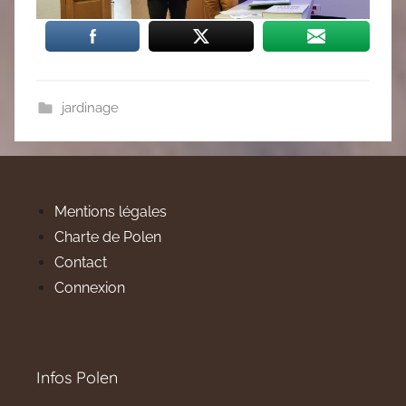
jardinage
Mentions légales
Charte de Polen
Contact
Connexion
Infos Polen