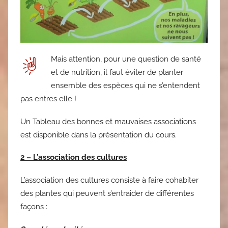
Mais attention, pour une question de santé
et de nutrition, il faut éviter de planter
ensemble des espèces qui ne s’entendent
pas entres elle !
Un Tableau des bonnes et mauvaises associations
est disponible dans la présentation du cours.
2 – L’association des cultures
L’association des cultures consiste à faire cohabiter
des plantes qui peuvent s’entraider de différentes
façons :