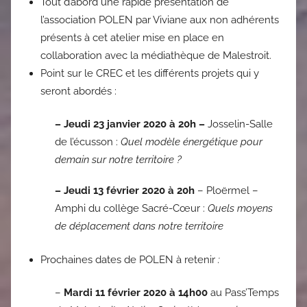
Tout d’abord une rapide présentation de
l’association POLEN par Viviane aux non adhérents
présents à cet atelier mise en place en
collaboration avec la médiathèque de Malestroit.
Point sur le CREC et les différents projets qui y
seront abordés :
– Jeudi 23 janvier 2020 à 20h
–
Josselin-Salle
de l’écusson :
Quel modèle énergétique pour
demain sur notre territoire ?
– Jeudi 13 février 2020 à 20h
– Ploërmel –
Amphi du collège Sacré-Cœur :
Quels moyens
de déplacement dans notre territoire
Prochaines dates de POLEN à retenir
:
–
Mardi 11 février 2020 à 14h00
au Pass’Temps