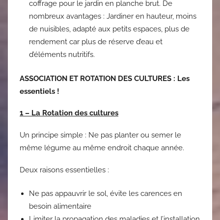
coffrage pour le jardin en planche brut. De
nombreux avantages : Jardiner en hauteur, moins
de nuisibles, adapté aux petits espaces, plus de
rendement car plus de réserve d’eau et
d’éléments nutritifs.
ASSOCIATION ET ROTATION DES CULTURES : Les
essentiels !
1 – La Rotation des cultures
Un principe simple : Ne pas planter ou semer le
même légume au même endroit chaque année.
Deux raisons essentielles :
Ne pas appauvrir le sol, évite les carences en
besoin alimentaire
Limiter la propagation des maladies et l’installation