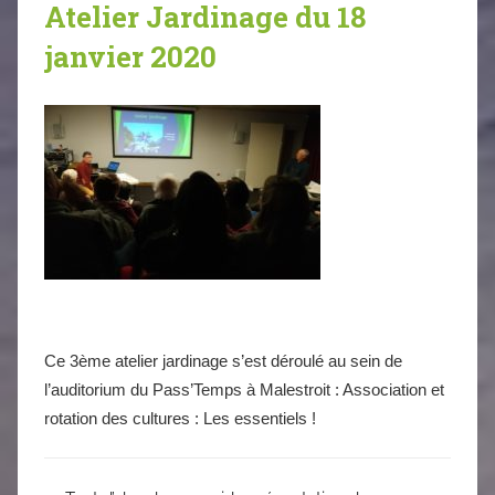
Atelier Jardinage du 18
janvier 2020
Ce 3ème atelier jardinage s’est déroulé au sein de
l’auditorium du Pass’Temps à Malestroit : Association et
rotation des cultures : Les essentiels !