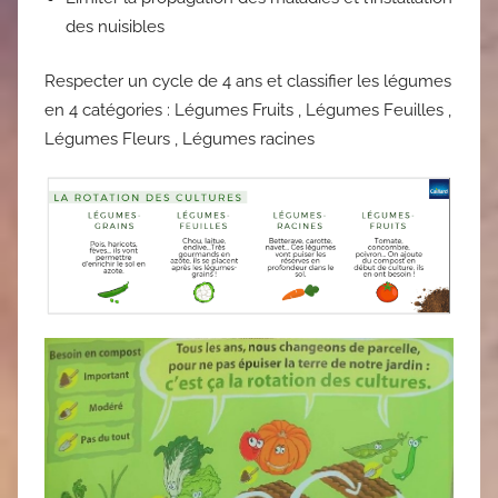
des nuisibles
Respecter un cycle de 4 ans et classifier les légumes
en 4 catégories : Légumes Fruits , Légumes Feuilles ,
Légumes Fleurs , Légumes racines