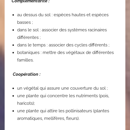
Complémentarité :
au dessus du sol : espèces hautes et espèces
basses ;
dans le sol : associer des systèmes racinaires
différentes ;
dans le temps : associer des cycles différents ;
botaniques : mettre des végétaux de différentes
familles.
Coopération :
un végétal qui assure une couverture du sol ;
une plante qui concentre les nutriments (pois,
haricots);
une plante qui attire les pollinisateurs (plantes
aromatiques, mellifères, fleurs).