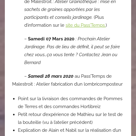
de Malestroit
: Atelier Grainothèque : mise en
sachets de graines apportées par les
participants et conseils jardinage.
(Plus
d’information sur le
site du Pass’Temps.
)
–
Samedi 07 Mars 2020
: Prochain Atelier
Jardinage. Pas de lieu de définit, il peut se faire
chez vous…ça vous tente ? Contactez Jean ou
Bernard
–
Samedi 28 mars 2020
au Pass’Temps de
Malestroit : Atelier fabrication d’un lombricomposteur
Point sur la livraison des commandes de Pommes
de Terres et des commandes Hortibreiz
Petit retour d’expérience de Mathieu sur le test de
la bouteille (vu à l’atelier précédent)
Explication de Alain et Nabil sur la réalisation d’un