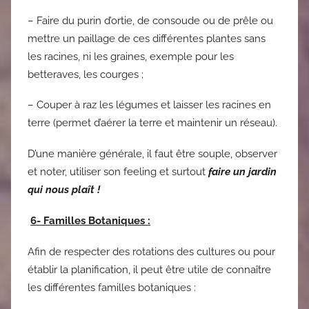
– Faire du purin d’ortie, de consoude ou de prêle ou
mettre un paillage de ces différentes plantes sans
les racines, ni les graines, exemple pour les
betteraves, les courges ;
– Couper à raz les légumes et laisser les racines en
terre (permet d’aérer la terre et maintenir un réseau).
D’une manière générale, il faut être souple, observer
et noter, utiliser son feeling et surtout
faire un jardin
qui nous plaît !
6- Familles Botaniques :
Afin de respecter des rotations des cultures ou pour
établir la planification, il peut être utile de connaître
les différentes familles botaniques :