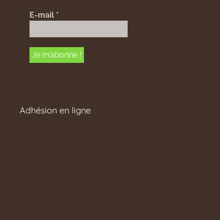
E-mail
*
Adhésion en ligne