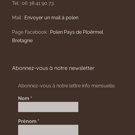
Tel : 06 38 41 90 73
Mail :
Envoyer un mail à polen
Page Facebook :
Polen Pays de Ploërmel
Bretagne
Abonnez-vous à notre newsletter
Abonnez-vous à notre lettre info mensuelle.
Nom
*
Prénom
*