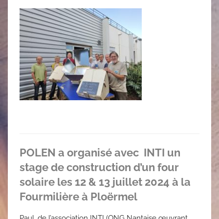
POLEN a organisé avec INTI un
stage de construction d’un four
solaire les 12 & 13 juillet 2024 à la
Fourmilière à Ploërmel
Paul, de l’association INTI (ONG Nantaise œuvrant