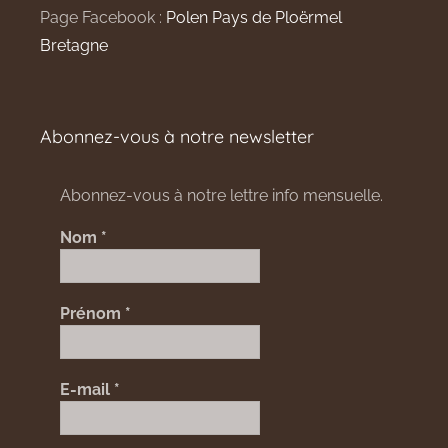
Page Facebook :
Polen Pays de Ploërmel
Bretagne
Abonnez-vous à notre newsletter
Abonnez-vous à notre lettre info mensuelle.
Nom
*
Prénom
*
E-mail
*