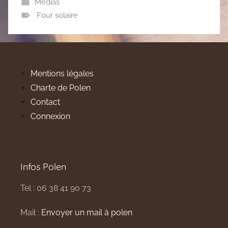
Médias
Four solaire
Mentions légales
Charte de Polen
Contact
Connexion
Infos Polen
Tel : 06 38 41 90 73
Mail :
Envoyer un mail à polen