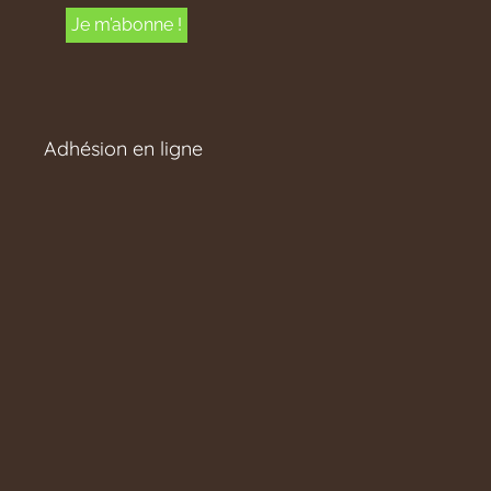
Adhésion en ligne