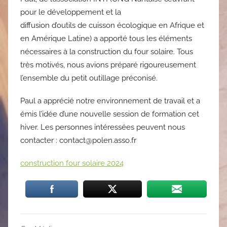
pour le développement et la
diffusion d’outils de cuisson écologique en Afrique et
en Amérique Latine) a apporté tous les éléments
nécessaires à la construction du four solaire. Tous
très motivés, nous avions préparé rigoureusement
l’ensemble du petit outillage préconisé.
Paul a apprécié notre environnement de travail et a
émis l’idée d’une nouvelle session de formation cet
hiver. Les personnes intéressées peuvent nous
contacter :
contact@polen.asso.fr
construction four solaire 2024