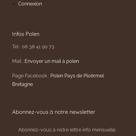
Connexion
Infos Polen
Tel : 06 38 41 90 73
Mail :
Envoyer un mail à polen
Page Facebook :
Polen Pays de Ploërmel
Bretagne
Abonnez-vous à notre newsletter
Abonnez-vous à notre lettre info mensuelle.