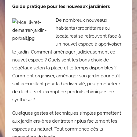
Guide pratique pour les nouveaux jardiniers
De nombreux nouveaux
habitants (propriétaires ou
locataires) se retrouvent face à
un nouvel espace à apprivoiser :
le jardin. Comment aménager judicieusement ce
nouvel espace ? Quels sont les bons choix de
végétaux selon la place et le temps disponibles ?
Comment organiser, aménager son jardin pour qu’il
soit accueillant pour la biodiversité, peu producteur
de déchets et exempt de produits chimiques de
synthèse ?
Quelques gestes et techniques simples permettent
aux jardiniers-ères d’entretenir plus facilement les
espaces au naturel. Tout commence dès la