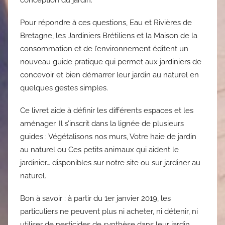
conception du jardin.
Pour répondre à ces questions, Eau et Rivières de
Bretagne, les Jardiniers Brétiliens et la Maison de la
consommation et de l’environnement éditent un
nouveau guide pratique qui permet aux jardiniers de
concevoir et bien démarrer leur jardin au naturel en
quelques gestes simples.
Ce livret aide à définir les différents espaces et les
aménager. Il s’inscrit dans la lignée de plusieurs
guides : Végétalisons nos murs, Votre haie de jardin
au naturel ou Ces petits animaux qui aident le
jardinier… disponibles sur notre site ou sur jardiner au
naturel.
Bon à savoir : à partir du 1er janvier 2019, les
particuliers ne peuvent plus ni acheter, ni détenir, ni
utiliser de pesticides de synthèse dans leur jardin.