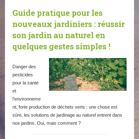
Guide pratique pour les
nouveaux jardiniers : réussir
son jardin au naturel en
quelques gestes simples !
Danger des
pesticides
pour la santé
et
l’environneme
nt, forte production de déchets verts : une chose est
sûre, les solutions de jardinage au naturel entrent dans
nos jardins. Oui, mais comment ?