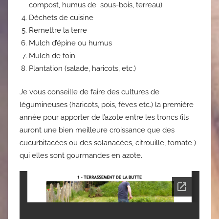
compost, humus de sous-bois, terreau)
Déchets de cuisine
Remettre la terre
Mulch d’épine ou humus
Mulch de foin
Plantation (salade, haricots, etc.)
Je vous conseille de faire des cultures de
légumineuses (haricots, pois, fèves etc.) la première
année pour apporter de l’azote entre les troncs (ils
auront une bien meilleure croissance que des
cucurbitacées ou des solanacées, citrouille, tomate )
qui elles sont gourmandes en azote.