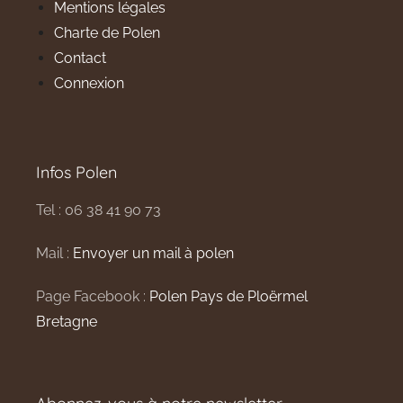
Mentions légales
Charte de Polen
Contact
Connexion
Infos Polen
Tel : 06 38 41 90 73
Mail :
Envoyer un mail à polen
Page Facebook :
Polen Pays de Ploërmel
Bretagne