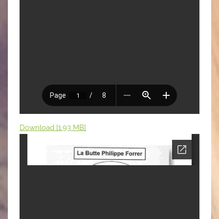
Download [1.93 MB]