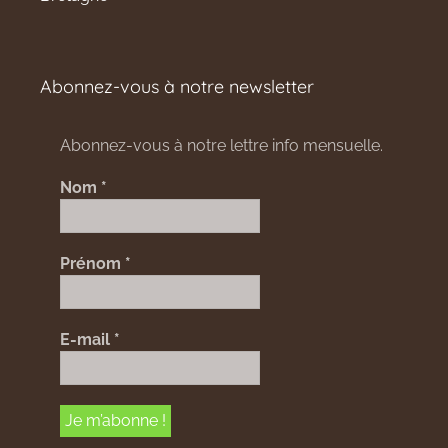
Abonnez-vous à notre newsletter
Abonnez-vous à notre lettre info mensuelle.
Nom
*
Prénom
*
E-mail
*