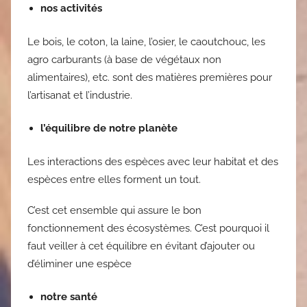
nos activités
Le bois, le coton, la laine, l’osier, le caoutchouc, les
agro carburants (à base de végétaux non
alimentaires), etc. sont des matières premières pour
l’artisanat et l’industrie.
l’équilibre de notre planète
Les interactions des espèces avec leur habitat et des
espèces entre elles forment un tout.
C’est cet ensemble qui assure le bon
fonctionnement des écosystèmes. C’est pourquoi il
faut veiller à cet équilibre en évitant d’ajouter ou
d’éliminer une espèce
notre santé