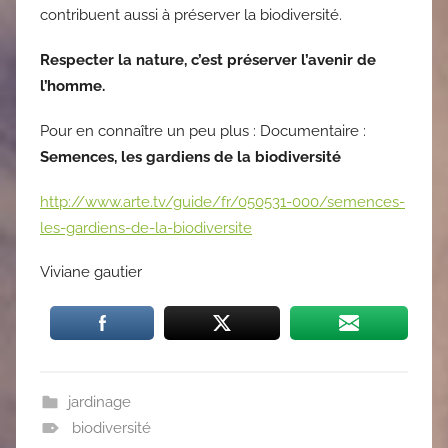
contribuent aussi à préserver la biodiversité.
Respecter la nature, c’est préserver l’avenir de
l’homme.
Pour en connaître un peu plus : Documentaire :
Semences, les gardiens de la biodiversité
http://www.arte.tv/guide/fr/050531-000/semences-
les-gardiens-de-la-biodiversite
Viviane gautier
jardinage
biodiversité