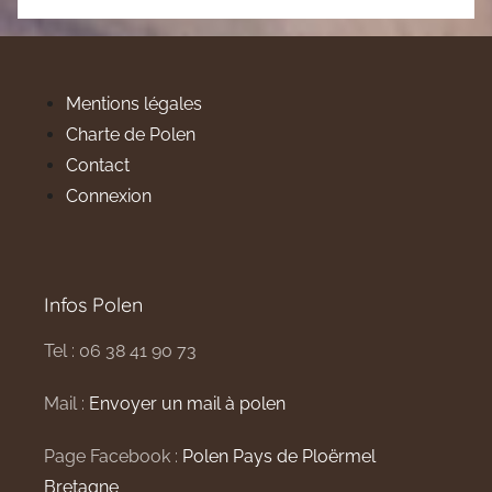
Mentions légales
Charte de Polen
Contact
Connexion
Infos Polen
Tel : 06 38 41 90 73
Mail :
Envoyer un mail à polen
Page Facebook :
Polen Pays de Ploërmel
Bretagne