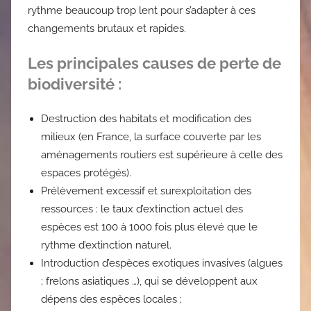
rythme beaucoup trop lent pour s’adapter à ces
changements brutaux et rapides.
Les principales causes de perte de
biodiversité :
Destruction des habitats et modification des
milieux (en France, la surface couverte par les
aménagements routiers est supérieure à celle des
espaces protégés).
Prélèvement excessif et surexploitation des
ressources : le taux d’extinction actuel des
espèces est 100 à 1000 fois plus élevé que le
rythme d’extinction naturel.
Introduction d’espèces exotiques invasives (algues
; frelons asiatiques …), qui se développent aux
dépens des espèces locales ;