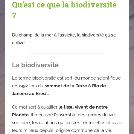
Qu’est ce que la biodiversité
?
Du champ, de la mer à l’assiette, la biodiversité ça se
cultive.
La biodiversité
Le terme biodiversité est sorti du monde scientifique
en 1992 lors du
sommet de la Terre à Rio de
Janeiro au Brésil.
Ce mot sert à qualifier l
e tissu vivant de notre
Planète
. Il recouvre l’ensemble des formes de vie
sur Terre, les relations qui existent entre elles et avec
leurs milieux depuis l’origine commune de la vie.