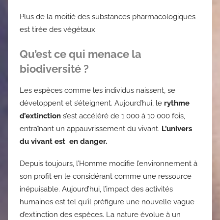
Plus de la moitié des substances pharmacologiques
est tirée des végétaux.
Qu’est ce qui menace la
biodiversité ?
Les espèces comme les individus naissent, se
développent et s’éteignent. Aujourd’hui, le
rythme
d’extinction
s’est accéléré de 1 000 à 10 000 fois,
entraînant un appauvrissement du vivant.
L’univers
du vivant est en danger.
Depuis toujours, l’Homme modifie l’environnement à
son profit en le considérant comme une ressource
inépuisable. Aujourd’hui, l’impact des activités
humaines est tel qu’il préfigure une nouvelle vague
d’extinction des espèces. La nature évolue à un