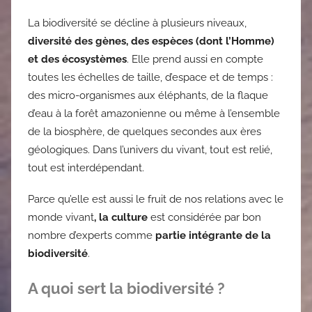
La biodiversité se décline à plusieurs niveaux,
diversité des gènes, des espèces (dont l’Homme)
et des écosystèmes
. Elle prend aussi en compte
toutes les échelles de taille, d’espace et de temps :
des micro-organismes aux éléphants, de la flaque
d’eau à la forêt amazonienne ou même à l’ensemble
de la biosphère, de quelques secondes aux ères
géologiques. Dans l’univers du vivant, tout est relié,
tout est interdépendant.
Parce qu’elle est aussi le fruit de nos relations avec le
monde vivant
, la culture
est considérée par bon
nombre d’experts comme
partie intégrante de la
biodiversité
.
A quoi sert la biodiversité ?