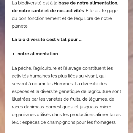
La biodiversité est à la
base de notre alimentation,
de notre santé et de nos activités
. Elle est le gage
du bon fonctionnement et de l’équilibre de notre
planète.
La bio diversité c’est vital pour …
notre alimentation
La pêche, l’agriculture et l’élevage constituent les
activités humaines les plus liées au vivant, qui
servent à nourrir les Hommes. La diversité des
espèces et la diversité génétique de l’agriculture sont
illustrées par les variétés de fruits, de légumes, de
races d’animaux domestiques, et jusqu’aux micro-
organismes utilisés dans les productions alimentaires
(ex. : espèces de champignons pour les fromages).