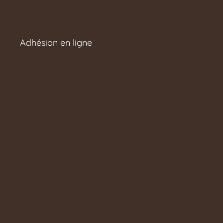
Adhésion en ligne