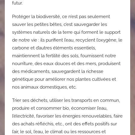
futur.
Protéger la biodiversité, ce n’est pas seulement
sauver les petites bêtes, c’est sauvegarder les
systèmes naturels de la terre qui forment le support
de notre vie : ils purifient l’eau, recyclent l’oxygène, le
carbone et d’autres éléments essentiels,
maintiennent la fertilité des sols, fournissent notre
nourriture, des eaux douces et des mers, produisent
des médicaments, sauvegardent la richesse
génétique pour améliorer nos plantes cultivées et
nos animaux domestiques, etc.
Trier ses déchets, utiliser les transports en commun,
produire et consommer bio, économiser l’eau,
l’électricité, favoriser les énergies renouvelables, faire
des achats réfléchis, etc., ont des effets positifs sur
l’air, le sol, l’eau, le climat ou les ressources et