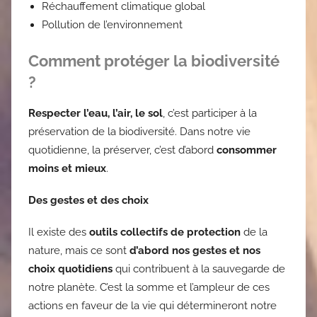
Réchauffement climatique global
Pollution de l’environnement
Comment protéger la biodiversité
?
Respecter l’eau, l’air, le sol
, c’est participer à la
préservation de la biodiversité. Dans notre vie
quotidienne, la préserver, c’est d’abord
consommer
moins et mieux
.
Des gestes et des choix
Il existe des
outils collectifs de protection
de la
nature, mais ce sont
d’abord nos gestes et nos
choix quotidiens
qui contribuent à la sauvegarde de
notre planète. C’est la somme et l’ampleur de ces
actions en faveur de la vie qui détermineront notre