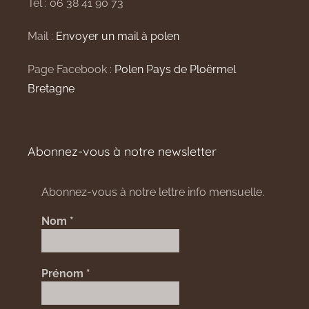
Tel : 06 38 41 90 73
Mail :
Envoyer un mail à polen
Page Facebook :
Polen Pays de Ploërmel
Bretagne
Abonnez-vous à notre newsletter
Abonnez-vous à notre lettre info mensuelle.
Nom
*
Prénom
*