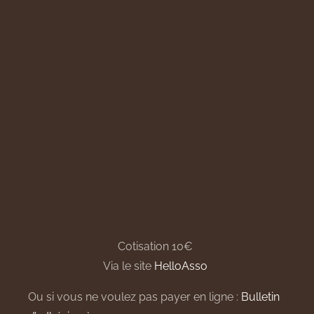
Cotisation 10€
Via le site
HelloAsso
Ou si vous ne voulez pas payer en ligne :
Bulletin