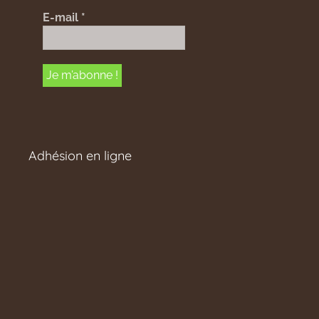
E-mail
*
Adhésion en ligne