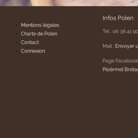
Infos Polen
Mentions légales
Tel : 06 38 41 9
Charte de Polen
Contact
Mail :
Envoyer u
Connexion
Page Facebook
Ploërmel Breta