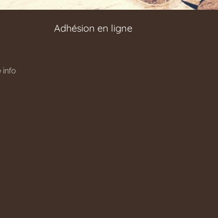
Adhésion en ligne
 info