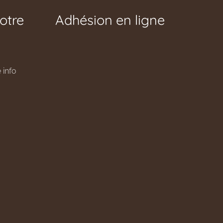
otre
Adhésion en ligne
 info