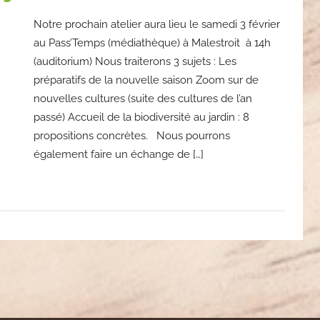
Notre prochain atelier aura lieu le samedi 3 février
au Pass’Temps (médiathèque) à Malestroit à 14h
(auditorium) Nous traiterons 3 sujets : Les
préparatifs de la nouvelle saison Zoom sur de
nouvelles cultures (suite des cultures de l’an
passé) Accueil de la biodiversité au jardin : 8
propositions concrètes. Nous pourrons
également faire un échange de […]