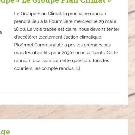
Le Groupe Plan Climat: la prochaine réunion
prendra lieu à la Fourmilière mercredi le 29 mai à
18:00. La voie tracée est claire: nous devons tenter
el
d'accélérer localement l'action climatique.
Ploërmel Communauté a pris les premiers pas
mais les objectifs pour 2030 son insuffisants. Cette
réunion focalisera sur cette question. Tous les
courriers, les compte rendus, […]
age