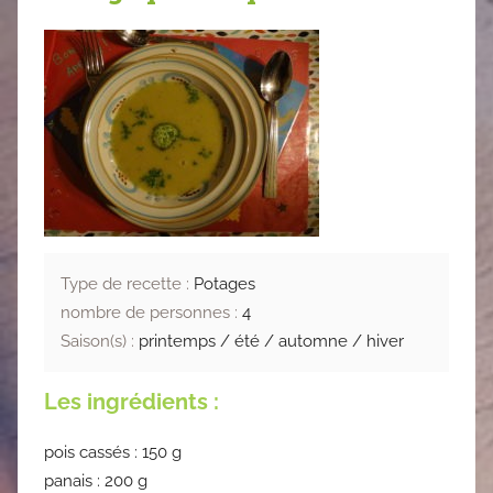
Type de recette :
Potages
nombre de personnes :
4
Saison(s) :
printemps / été / automne / hiver
Les ingrédients :
pois cassés : 150 g
panais : 200 g