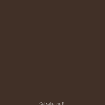
Cotisation 10€