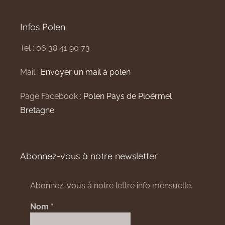
Infos Polen
Tel : 06 38 41 90 73
Mail :
Envoyer un mail à polen
Page Facebook :
Polen Pays de Ploërmel
Bretagne
Abonnez-vous à notre newsletter
Abonnez-vous à notre lettre info mensuelle.
Nom
*