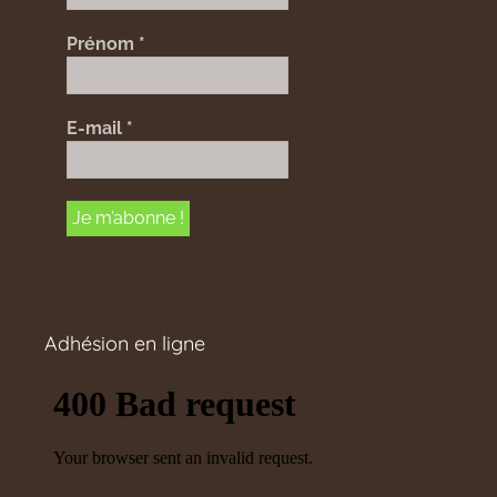
Prénom
*
E-mail
*
Adhésion en ligne