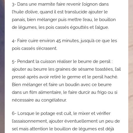
3- Dans une marmite faire revenir l’oignon dans
l’huile d’olive, quand il est translucide ajouter le
panais, bien mélanger puis mettre l’eau, le bouillon
de légumes, les pois cassés égouttés et l’algue.
4- Faire cuire environ 45 minutes, jusqu’à ce que les
pois cassés s’écrasent.
5- Pendant la cuisson réaliser le beurre de persil :
ajouter au beurre les graines de sésame toastées, l’ail
pressé après avoir retiré le germe et le persil haché.
Bien mélanger et faire un boudin avec ce beurre
dans un film alimentaire, le faire durcir au frigo ou si
nécessaire au congélateur.
6- Lorsque le potage est cuit, le mixer et vérifier
l’assaisonnement, ajouter éventuellement un peu de
sel mais attention le bouillon de légumes est déjà